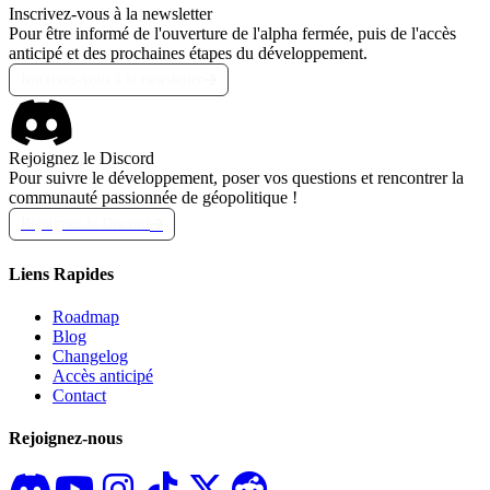
Inscrivez-vous à la newsletter
Pour être informé de l'ouverture de l'alpha fermée, puis de l'accès
anticipé et des prochaines étapes du développement.
Inscrivez-vous à la newsletter
Rejoignez le Discord
Pour suivre le développement, poser vos questions et rencontrer la
communauté passionnée de géopolitique !
Rejoignez le Discord
Liens Rapides
Roadmap
Blog
Changelog
Accès anticipé
Contact
Rejoignez-nous