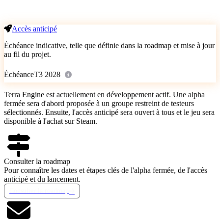
Accès anticipé
Échéance indicative, telle que définie dans la roadmap et mise à jour
au fil du projet.
Échéance
T3 2028
Terra Engine est actuellement en développement actif. Une alpha
fermée sera d'abord proposée à un groupe restreint de testeurs
sélectionnés. Ensuite, l'accès anticipé sera ouvert à tous et le jeu sera
disponible à l'achat sur Steam.
Consulter la roadmap
Pour connaître les dates et étapes clés de l'alpha fermée, de l'accès
anticipé et du lancement.
Consulter la roadmap